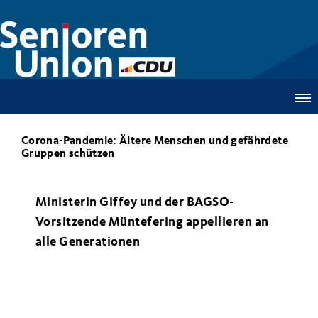
Corona-Pandemie: Ältere Menschen und gefährdete
Gruppen schützen
Ministerin Giffey und der BAGSO-
Vorsitzende Müntefering appellieren an
alle Generationen