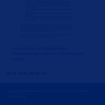
Lesen Sie hier die Stellungnahme
Menschenleben schützen – Zusammenhalt
stärken“
26.03.2020, 00:06 Uhr
Herzlich willkommen bei der SeniorenUnion im Landkreis
Ludwigsburg