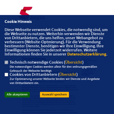
Cookie Hinweis
Diese Webseite verwendet Cookies, die notwendig sind, um
die Webseite zu nutzen. Weiterhin verwenden wir Dienste
von Drittanbietern, die uns helfen, unser Webangebot zu
verbessern (Website-Optmierung). Für die Verwendung
bestimmter Dienste, benötigen wir Ihre Einwilligung. Ihre
Einwilligung können Sie jederzeit widerrufen. Weitere
Informationen finden Sie in unserer
Datenschutzerklärung
.
Technisch notwendige Cookies (
Übersicht
)
Die notwendigen Cookies werden allein für den ordnungsgemäßen
Gebrauch der Webseite benötigt.
Cookies von Drittanbietern (
Übersicht
)
Zur Optimierung unserer Webseite binden wir Dienste und Angebote
von Drittanbietern ein.
Alle akzeptieren
Auswahl speichern