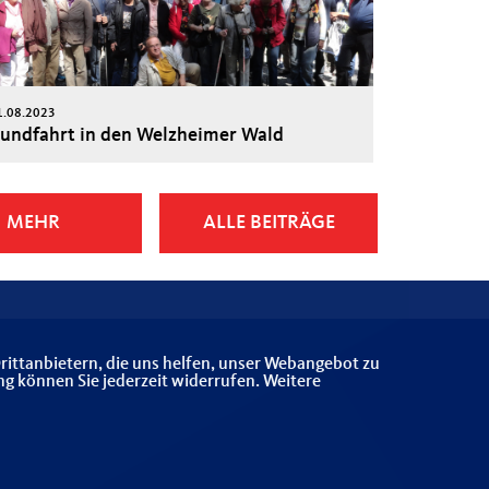
1.08.2023
undfahrt in den Welzheimer Wald
MEHR
ALLE BEITRÄGE
rittanbietern, die uns helfen, unser Webangebot zu
ng können Sie jederzeit widerrufen. Weitere