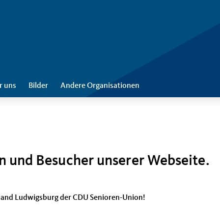
r uns
Bilder
Andere Organisationen
n und Besucher unserer Webseite.
rband Ludwigsburg der CDU Senioren-Union!