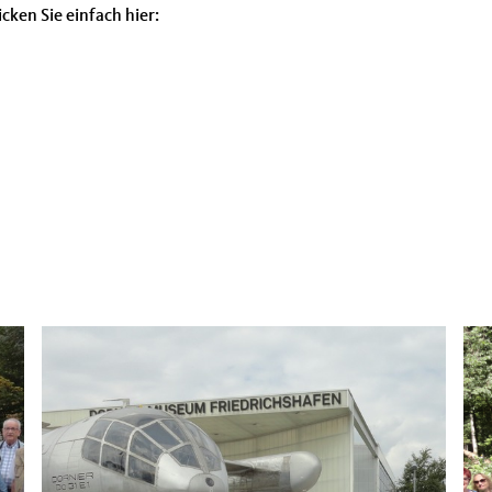
cken Sie einfach hier: