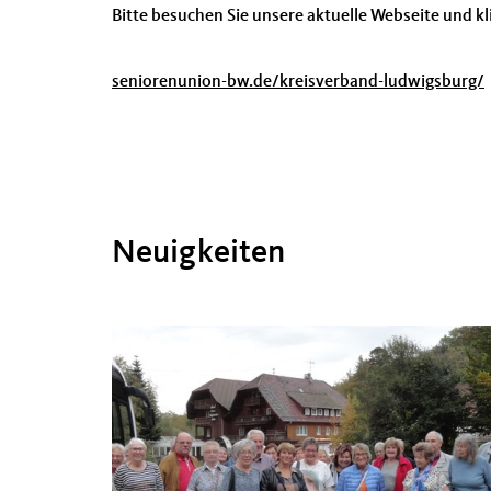
Bitte besuchen Sie unsere aktuelle Webseite und kli
seniorenunion-bw.de/kreisverband-ludwigsburg/
Neuigkeiten