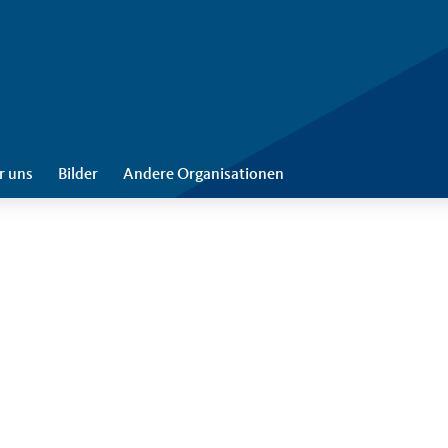
r uns
Bilder
Andere Organisationen