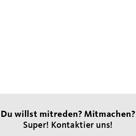
Du willst mitreden? Mitmachen?
Super! Kontaktier uns!