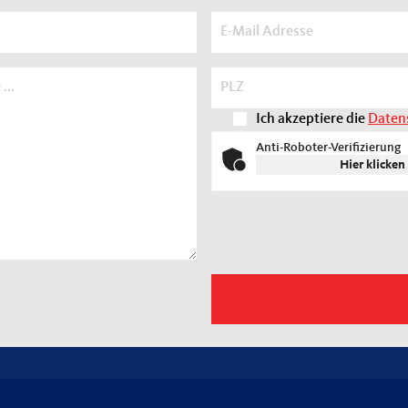
Ich akzeptiere die
Daten
Anti-Roboter-Verifizierung
Hier klicken