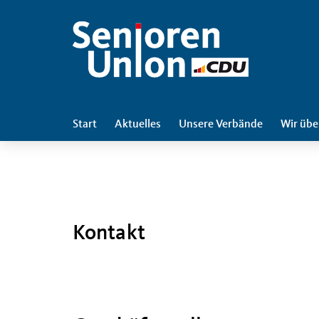
Start
Aktuelles
Unsere Verbände
Wir übe
Kontakt