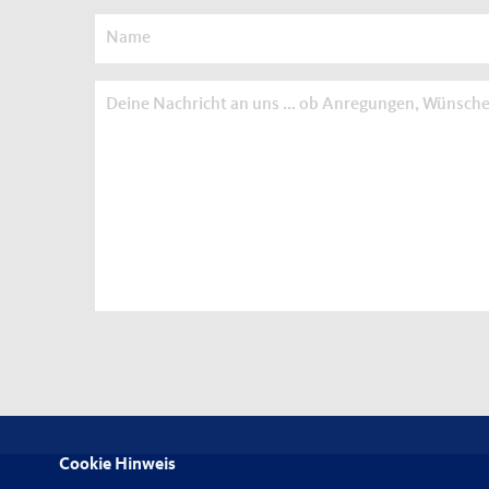
Cookie Hinweis