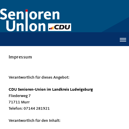
Impressum
Verantwortlich für dieses Angebot:
CDU Senioren-Union im Landkreis Ludwigsburg
Fliederweg 7
71711 Murr
Telefon: 07144 281921
Verantwortlich für den Inhalt: