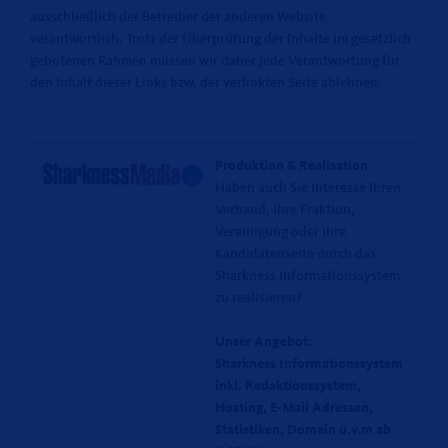
ausschließlich der Betreiber der anderen Website
verantwortlich. Trotz der Überprüfung der Inhalte im gesetzlich
gebotenen Rahmen müssen wir daher jede Verantwortung für
den Inhalt dieser Links bzw. der verlinkten Seite ablehnen.
Produktion & Realisation
Haben auch Sie Interesse Ihren
Verband, Ihre Fraktion,
Vereinigung oder Ihre
Kandidatenseite durch das
Sharkness Informationssystem
zu realisieren?
Unser Angebot:
Sharkness Informationssystem
inkl. Redaktionssystem,
Hosting, E-Mail Adressen,
Statistiken, Domain u.v.m ab