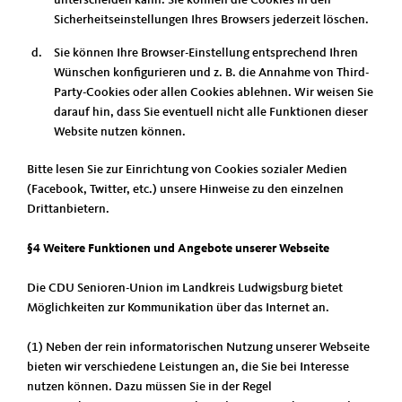
unterscheiden kann. Sie können die Cookies in den
Sicherheitseinstellungen Ihres Browsers jederzeit löschen.
Sie können Ihre Browser-Einstellung entsprechend Ihren
Wünschen konfigurieren und z. B. die Annahme von Third-
Party-Cookies oder allen Cookies ablehnen. Wir weisen Sie
darauf hin, dass Sie eventuell nicht alle Funktionen dieser
Website nutzen können.
Bitte lesen Sie zur Einrichtung von Cookies sozialer Medien
(Facebook, Twitter, etc.) unsere Hinweise zu den einzelnen
Drittanbietern.
§4 Weitere Funktionen und Angebote unserer Webseite
Die CDU Senioren-Union im Landkreis Ludwigsburg bietet
Möglichkeiten zur Kommunikation über das Internet an.
(1) Neben der rein informatorischen Nutzung unserer Webseite
bieten wir verschiedene Leistungen an, die Sie bei Interesse
nutzen können. Dazu müssen Sie in der Regel