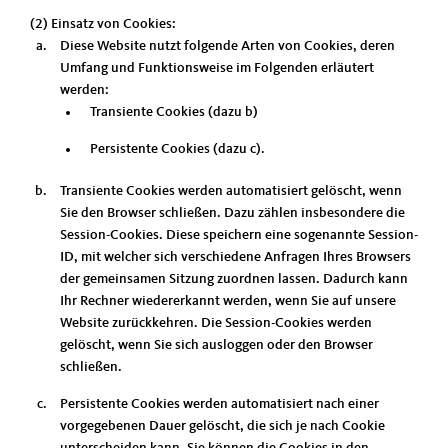
(2) Einsatz von Cookies:
Diese Website nutzt folgende Arten von Cookies, deren
Umfang und Funktionsweise im Folgenden erläutert
werden:
Transiente Cookies (dazu b)
Persistente Cookies (dazu c).
Transiente Cookies werden automatisiert gelöscht, wenn
Sie den Browser schließen. Dazu zählen insbesondere die
Session-Cookies. Diese speichern eine sogenannte Session-
ID, mit welcher sich verschiedene Anfragen Ihres Browsers
der gemeinsamen Sitzung zuordnen lassen. Dadurch kann
Ihr Rechner wiedererkannt werden, wenn Sie auf unsere
Website zurückkehren. Die Session-Cookies werden
gelöscht, wenn Sie sich ausloggen oder den Browser
schließen.
Persistente Cookies werden automatisiert nach einer
vorgegebenen Dauer gelöscht, die sich je nach Cookie