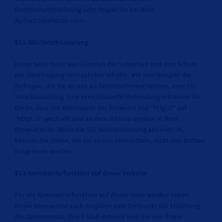
Datenschutzerklärung oder fragen Sie bei Ihrer
Aufsichtsbehörde nach.
§11 SSL-Verschlüsselung
Diese Seite nutzt aus Gründen der Sicherheit und zum Schutz
der Übertragung vertraulicher Inhalte, wie zum Beispiel der
Anfragen, die Sie an uns als Seitenbetreiber senden, eine SSL-
Verschlüsselung. Eine verschlüsselte Verbindung erkennen Sie
daran, dass die Adresszeile des Browsers von "http://" auf
"https://" wechselt und an dem Schloss-Symbol in Ihrer
Browserzeile. Wenn die SSL Verschlüsselung aktiviert ist,
können die Daten, die Sie an uns übermitteln, nicht von Dritten
mitgelesen werden.
§12 Kommentarfunktion auf dieser Website
Für die Kommentarfunktion auf dieser Seite werden neben
Ihrem Kommentar auch Angaben zum Zeitpunkt der Erstellung
des Kommentars, Ihre E-Mail-Adresse und der von Ihnen