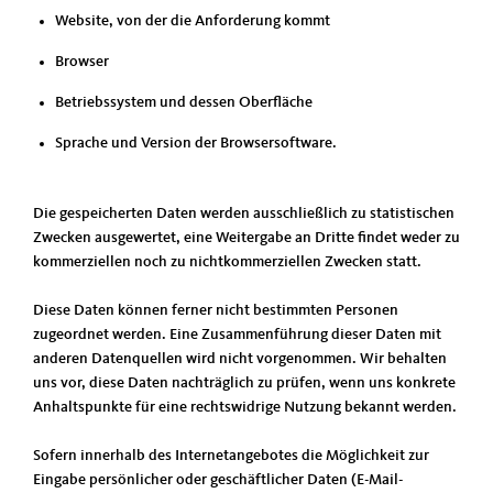
Website, von der die Anforderung kommt
Browser
Betriebssystem und dessen Oberfläche
Sprache und Version der Browsersoftware.
Die gespeicherten Daten werden ausschließlich zu statistischen
Zwecken ausgewertet, eine Weitergabe an Dritte findet weder zu
kommerziellen noch zu nichtkommerziellen Zwecken statt.
Diese Daten können ferner nicht bestimmten Personen
zugeordnet werden. Eine Zusammenführung dieser Daten mit
anderen Datenquellen wird nicht vorgenommen. Wir behalten
uns vor, diese Daten nachträglich zu prüfen, wenn uns konkrete
Anhaltspunkte für eine rechtswidrige Nutzung bekannt werden.
Sofern innerhalb des Internetangebotes die Möglichkeit zur
Eingabe persönlicher oder geschäftlicher Daten (E-Mail-