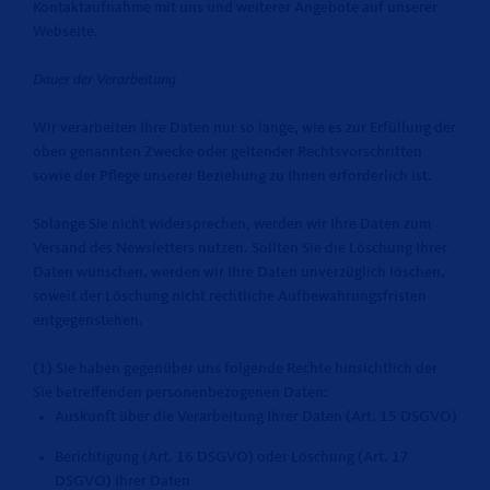
Kontaktaufnahme mit uns und weiterer Angebote auf unserer
Webseite.
Dauer der Verarbeitung
Wir verarbeiten Ihre Daten nur so lange, wie es zur Erfüllung der
oben genannten Zwecke oder geltender Rechtsvorschriften
sowie der Pflege unserer Beziehung zu Ihnen erforderlich ist.
Solange Sie nicht widersprechen, werden wir Ihre Daten zum
Versand des Newsletters nutzen. Sollten Sie die Löschung Ihrer
Daten wünschen, werden wir Ihre Daten unverzüglich löschen,
soweit der Löschung nicht rechtliche Aufbewahrungsfristen
entgegenstehen.
(1) Sie haben gegenüber uns folgende Rechte hinsichtlich der
Sie betreffenden personenbezogenen Daten:
Auskunft über die Verarbeitung Ihrer Daten (Art. 15 DSGVO)
Berichtigung (Art. 16 DSGVO) oder Löschung (Art. 17
DSGVO) Ihrer Daten