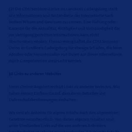
(2) Die CDU Senioren-Union im Landkreis Ludwigsburg stellt
alle Informationen und Bestandteile der Internetseite nach
bestem Wissen und Gewissen zusammen. Eine Haftung oder
Garantie für die Aktualität, Richtigkeit und Vollständigkeit der
zur Verfügung gestellten Informationen kann nicht
übernommen werden. Ebenso wenig haftet die CDU Senioren-
Union im Landkreis Ludwigsburg für etwaige Schäden, die beim
Abrufen oder Herunterladen von Daten aus dieser Internetseite
durch Computerviren verursacht werden.
§8 Links zu anderen Websites
Unser Online-Angebot enthält Links zu anderen Websites. Wir
haben keinen Einfluss darauf, dass deren Betreiber die
Datenschutzbestimmungen einhalten.
Wir sind als Anbieter für eigene Inhalte nach den allgemeinen
Gesetzen verantwortlich. Von diesen eigenen Inhalten sind
unter Umständen Links auf die von anderen Anbietern