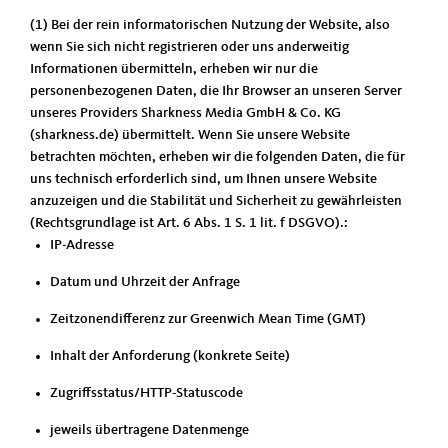
(1) Bei der rein informatorischen Nutzung der Website, also
wenn Sie sich nicht registrieren oder uns anderweitig
Informationen übermitteln, erheben wir nur die
personenbezogenen Daten, die Ihr Browser an unseren Server
unseres Providers Sharkness Media GmbH & Co. KG
(sharkness.de) übermittelt. Wenn Sie unsere Website
betrachten möchten, erheben wir die folgenden Daten, die für
uns technisch erforderlich sind, um Ihnen unsere Website
anzuzeigen und die Stabilität und Sicherheit zu gewährleisten
(Rechtsgrundlage ist Art. 6 Abs. 1 S. 1 lit. f DSGVO).:
IP-Adresse
Datum und Uhrzeit der Anfrage
Zeitzonendifferenz zur Greenwich Mean Time (GMT)
Inhalt der Anforderung (konkrete Seite)
Zugriffsstatus/HTTP-Statuscode
jeweils übertragene Datenmenge