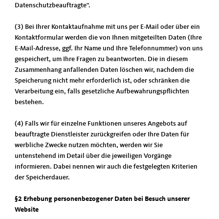
Datenschutzbeauftragte“.
(3) Bei Ihrer Kontaktaufnahme mit uns per E-Mail oder über ein
Kontaktformular werden die von Ihnen mitgeteilten Daten (Ihre
E-Mail-Adresse, ggf. Ihr Name und Ihre Telefonnummer) von uns
gespeichert, um Ihre Fragen zu beantworten. Die in diesem
Zusammenhang anfallenden Daten löschen wir, nachdem die
Speicherung nicht mehr erforderlich ist, oder schränken die
Verarbeitung ein, falls gesetzliche Aufbewahrungspflichten
bestehen.
(4) Falls wir für einzelne Funktionen unseres Angebots auf
beauftragte Dienstleister zurückgreifen oder Ihre Daten für
werbliche Zwecke nutzen möchten, werden wir Sie
untenstehend im Detail über die jeweiligen Vorgänge
informieren. Dabei nennen wir auch die festgelegten Kriterien
der Speicherdauer.
§2 Erhebung personenbezogener Daten bei Besuch unserer
Website