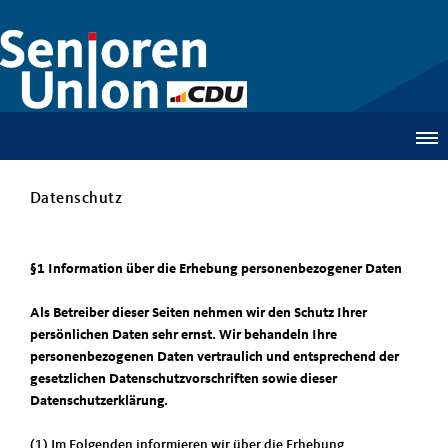
Datenschutz
§1 Information über die Erhebung personenbezogener Daten
Als Betreiber dieser Seiten nehmen wir den Schutz Ihrer
persönlichen Daten sehr ernst. Wir behandeln Ihre
personenbezogenen Daten vertraulich und entsprechend der
gesetzlichen Datenschutzvorschriften sowie dieser
Datenschutzerklärung.
(1) Im Folgenden informieren wir über die Erhebung