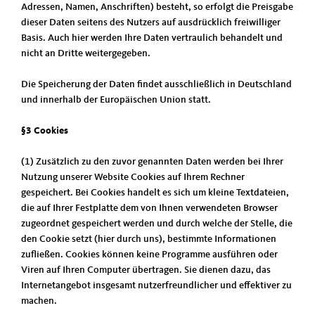
Adressen, Namen, Anschriften) besteht, so erfolgt die Preisgabe
dieser Daten seitens des Nutzers auf ausdrücklich freiwilliger
Basis. Auch hier werden Ihre Daten vertraulich behandelt und
nicht an Dritte weitergegeben.
Die Speicherung der Daten findet ausschließlich in Deutschland
und innerhalb der Europäischen Union statt.
§3 Cookies
(1) Zusätzlich zu den zuvor genannten Daten werden bei Ihrer
Nutzung unserer Website Cookies auf Ihrem Rechner
gespeichert. Bei Cookies handelt es sich um kleine Textdateien,
die auf Ihrer Festplatte dem von Ihnen verwendeten Browser
zugeordnet gespeichert werden und durch welche der Stelle, die
den Cookie setzt (hier durch uns), bestimmte Informationen
zufließen. Cookies können keine Programme ausführen oder
Viren auf Ihren Computer übertragen. Sie dienen dazu, das
Internetangebot insgesamt nutzerfreundlicher und effektiver zu
machen.