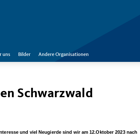
r uns
Bilder
Andere Organisationen
den Schwarzwald
teresse und viel Neugierde sind wir am 12.Oktober 2023 nach