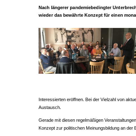
Nach längerer pandemiebedingter Unterbrec
wieder das bewährte Konzept für einen monat
Interessierten eröffnen. Bei der Vielzahl von ak
Austausch.
Gerade mit diesen regelmäßigen Veranstaltungen b
Konzept zur politischen Meinungsbildung an der 