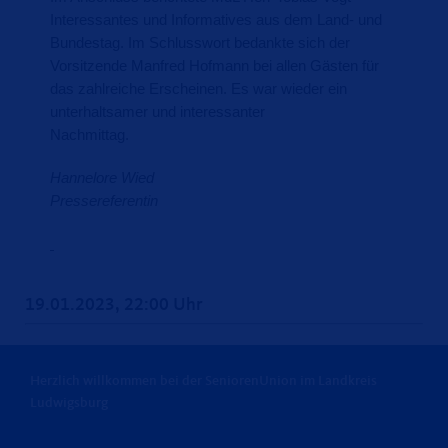
Interessantes und Informatives aus dem Land- und
Bundestag. Im Schlusswort bedankte sich der
Vorsitzende Manfred Hofmann bei allen Gästen für
das zahlreiche Erscheinen. Es war wieder ein
unterhaltsamer und interessanter
Nachmittag.
Hannelore Wied
Pressereferentin
19.01.2023, 22:00 Uhr
Herzlich willkommen bei der SeniorenUnion im Landkreis
Ludwigsburg