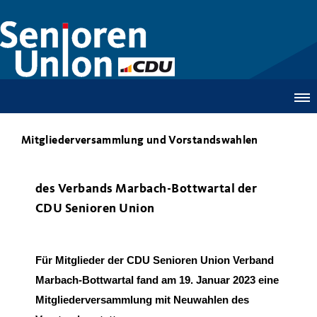
Mitgliederversammlung und Vorstandswahlen
des Verbands Marbach-Bottwartal der
CDU Senioren Union
Für Mitglieder der CDU Senioren Union Verband
Marbach-Bottwartal fand am
19. Januar 2023 eine
Mitgliederversammlung mit Neuwahlen des