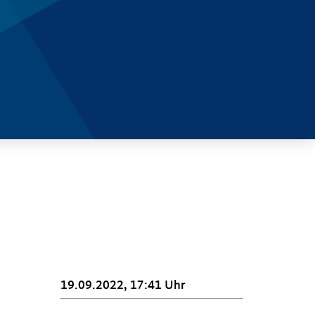
19.09.2022, 17:41 Uhr