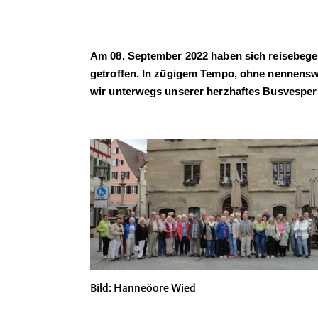
Am 08. September 2022 haben sich reisebege
getroffen. In zügigem Tempo, ohne nennensw
wir unterwegs unserer herzhaftes Busvesper
Bild: Hanneöore Wied