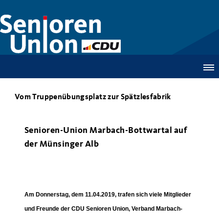
Vom Truppenübungsplatz zur Spätzlesfabrik
Senioren-Union Marbach-Bottwartal auf
der Münsinger Alb
Am Donnerstag, dem 11.04.2019, trafen sich viele Mitglieder
und Freunde der CDU Senioren Union, Verband Marbach-