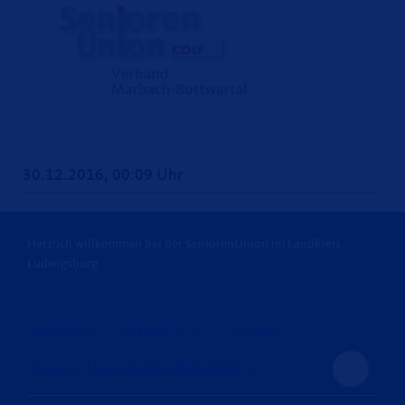
30.12.2016, 00:09 Uhr
Herzlich willkommen bei der SeniorenUnion im Landkreis
Ludwigsburg
IMPRESSUM
DATENSCHUTZ
KONTAKT
Senioren-Union Baden-Württemberg