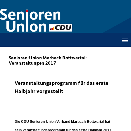
Senioren-Union Marbach Bottwartal:
Veranstaltungen 2017
Veranstaltungsprogramm für das erste
Halbjahr vorgestellt
Die CDU Senioren-Union Verband Marbach-Bottwartal hat
sein Veranstaltungsprogramm für das erste Halbjahr 2017