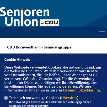
CDU Kornwestheim - Seniorengruppe
Cookie Hinweis
Kaffeenachmittag
Diese Webseite verwendet Cookies, die notwendig sind, um
die Webseite zu nutzen. Weiterhin verwenden wir Dienste
von Drittanbietern, die uns helfen, unser Webangebot zu
verbessern (Website-Optmierung). Für die Verwendung
bestimmter Dienste, benötigen wir Ihre Einwilligung. Ihre
Einwilligung können Sie jederzeit widerrufen. Weitere
Kaffeenachmittag
Informationen finden Sie in unserer
Datenschutzerklärung
.
Technisch notwendige Cookies (
Übersicht
)
Die notwendigen Cookies werden allein für den ordnungsgemäßen
Gebrauch der Webseite benötigt.