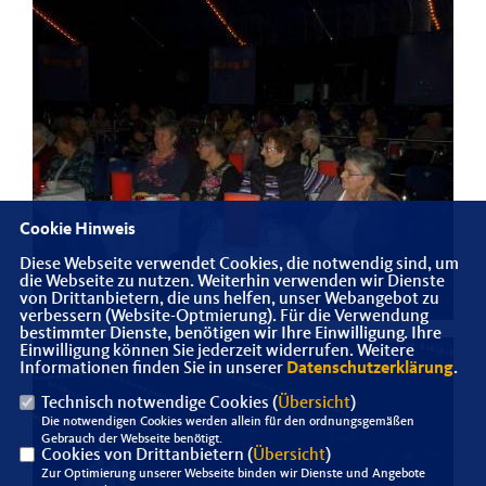
Cookie Hinweis
Diese Webseite verwendet Cookies, die notwendig sind, um
die Webseite zu nutzen. Weiterhin verwenden wir Dienste
von Drittanbietern, die uns helfen, unser Webangebot zu
verbessern (Website-Optmierung). Für die Verwendung
bestimmter Dienste, benötigen wir Ihre Einwilligung. Ihre
Einwilligung können Sie jederzeit widerrufen. Weitere
Informationen finden Sie in unserer
Datenschutzerklärung
.
Technisch notwendige Cookies (
Übersicht
)
Die notwendigen Cookies werden allein für den ordnungsgemäßen
Gebrauch der Webseite benötigt.
Cookies von Drittanbietern (
Übersicht
)
Zur Optimierung unserer Webseite binden wir Dienste und Angebote