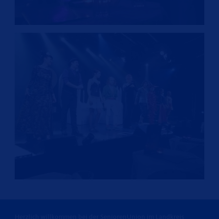
Herzlich willkommen bei der SeniorenUnion im Landkreis