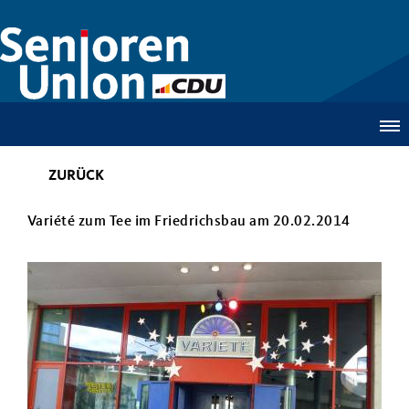
ZURÜCK
Variété zum Tee im Friedrichsbau am 20.02.2014