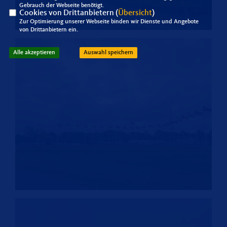
Gebrauch der Webseite benötigt.
Cookies von Drittanbietern (
Übersicht
)
Zur Optimierung unserer Webseite binden wir Dienste und Angebote
von Drittanbietern ein.
Alle akzeptieren
Auswahl speichern