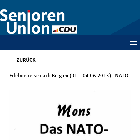
ZURÜCK
Erlebnisreise nach Belgien (01. - 04.06.2013) - NATO