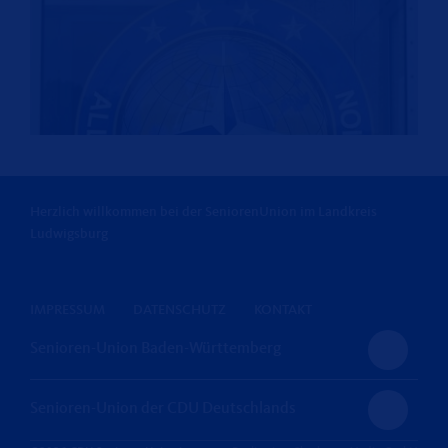
Herzlich willkommen bei der SeniorenUnion im Landkreis
Ludwigsburg
IMPRESSUM
DATENSCHUTZ
KONTAKT
Senioren-Union Baden-Württemberg
Senioren-Union der CDU Deutschlands