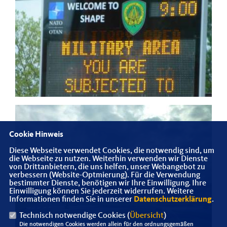
Cookie Hinweis
Diese Webseite verwendet Cookies, die notwendig sind, um
die Webseite zu nutzen. Weiterhin verwenden wir Dienste
von Drittanbietern, die uns helfen, unser Webangebot zu
verbessern (Website-Optmierung). Für die Verwendung
bestimmter Dienste, benötigen wir Ihre Einwilligung. Ihre
Einwilligung können Sie jederzeit widerrufen. Weitere
Informationen finden Sie in unserer
Datenschutzerklärung
.
Technisch notwendige Cookies (
Übersicht
)
Die notwendigen Cookies werden allein für den ordnungsgemäßen