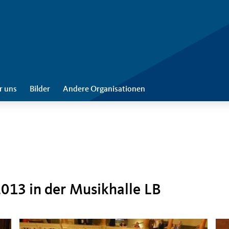
r uns
Bilder
Andere Organisationen
13 in der Musikhalle LB