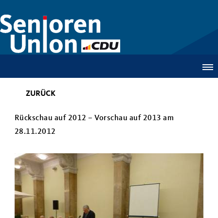
ZURÜCK
Rückschau auf 2012 – Vorschau auf 2013 am
28.11.2012