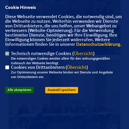
Cookie Hinweis
Diese Webseite verwendet Cookies, die notwendig sind, um
die Webseite zu nutzen. Weiterhin verwenden wir Dienste
von Drittanbietern, die uns helfen, unser Webangebot zu
verbessern (Website-Optmierung). Für die Verwendung
bestimmter Dienste, benötigen wir Ihre Einwilligung. Ihre
Einwilligung können Sie jederzeit widerrufen. Weitere
Informationen finden Sie in unserer
Datenschutzerklärung
.
Technisch notwendige Cookies (
Übersicht
)
Die notwendigen Cookies werden allein für den ordnungsgemäßen
Gebrauch der Webseite benötigt.
Cookies von Drittanbietern (
Übersicht
)
Zur Optimierung unserer Webseite binden wir Dienste und Angebote
von Drittanbietern ein.
Alle akzeptieren
Auswahl speichern