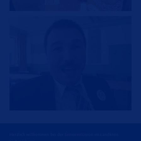
Herzlich willkommen bei der SeniorenUnion im Landkreis