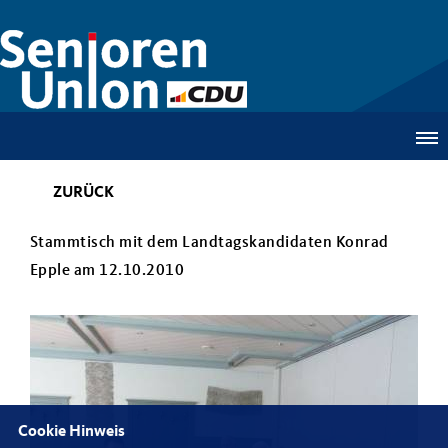
ZURÜCK
Stammtisch mit dem Landtagskandidaten Konrad
Epple am 12.10.2010
Cookie Hinweis