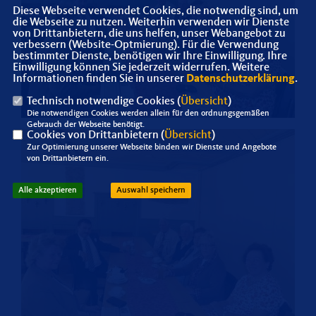
Diese Webseite verwendet Cookies, die notwendig sind, um
die Webseite zu nutzen. Weiterhin verwenden wir Dienste
von Drittanbietern, die uns helfen, unser Webangebot zu
verbessern (Website-Optmierung). Für die Verwendung
bestimmter Dienste, benötigen wir Ihre Einwilligung. Ihre
Einwilligung können Sie jederzeit widerrufen. Weitere
Informationen finden Sie in unserer
Datenschutzerklärung
.
Technisch notwendige Cookies (
Übersicht
)
Die notwendigen Cookies werden allein für den ordnungsgemäßen
Gebrauch der Webseite benötigt.
Cookies von Drittanbietern (
Übersicht
)
Zur Optimierung unserer Webseite binden wir Dienste und Angebote
von Drittanbietern ein.
Alle akzeptieren
Auswahl speichern