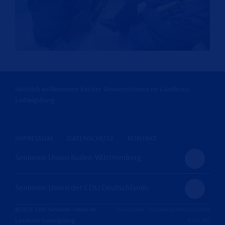
Herzlich willkommen bei der SeniorenUnion im Landkreis
Ludwigsburg
IMPRESSUM
DATENSCHUTZ
KONTAKT
Senioren-Union Baden-Württemberg
Senioren-Union der CDU Deutschlands
@2026 CDU Senioren-Union im
Realisation: Sharkness Media GmbH
Landkreis Ludwigsburg
& Co. KG