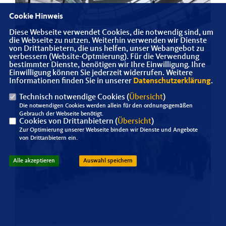
Cookie Hinweis
Diese Webseite verwendet Cookies, die notwendig sind, um
die Webseite zu nutzen. Weiterhin verwenden wir Dienste
von Drittanbietern, die uns helfen, unser Webangebot zu
verbessern (Website-Optmierung). Für die Verwendung
bestimmter Dienste, benötigen wir Ihre Einwilligung. Ihre
Einwilligung können Sie jederzeit widerrufen. Weitere
Informationen finden Sie in unserer
Datenschutzerklärung
.
Technisch notwendige Cookies (
Übersicht
)
Die notwendigen Cookies werden allein für den ordnungsgemäßen
Gebrauch der Webseite benötigt.
Cookies von Drittanbietern (
Übersicht
)
Zur Optimierung unserer Webseite binden wir Dienste und Angebote
von Drittanbietern ein.
Alle akzeptieren
Auswahl speichern