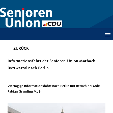
ZURÜCK
Informationsfahrt der Senioren-Union Marbach-
Bottwartal nach Berlin
Viertägige Informationsfahrt nach Berlin mit Besuch bei MdB
Fabian Gramling MdB