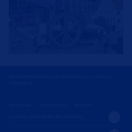
Herzlich willkommen bei der SeniorenUnion im Landkreis
Ludwigsburg
IMPRESSUM
DATENSCHUTZ
KONTAKT
Senioren-Union Baden-Württemberg