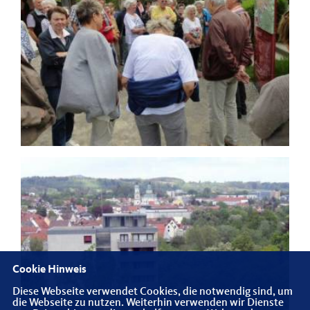
Cookie Hinweis
Diese Webseite verwendet Cookies, die notwendig sind, um
die Webseite zu nutzen. Weiterhin verwenden wir Dienste