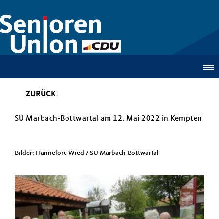
ZURÜCK
SU Marbach-Bottwartal am 12. Mai 2022 in Kempten
Bilder: Hannelore Wied / SU Marbach-Bottwartal