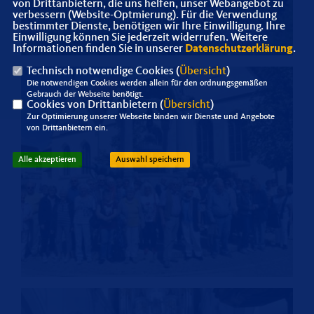
von Drittanbietern, die uns helfen, unser Webangebot zu
verbessern (Website-Optmierung). Für die Verwendung
bestimmter Dienste, benötigen wir Ihre Einwilligung. Ihre
Einwilligung können Sie jederzeit widerrufen. Weitere
Informationen finden Sie in unserer
Datenschutzerklärung
.
Technisch notwendige Cookies (
Übersicht
)
Die notwendigen Cookies werden allein für den ordnungsgemäßen
Gebrauch der Webseite benötigt.
Cookies von Drittanbietern (
Übersicht
)
Zur Optimierung unserer Webseite binden wir Dienste und Angebote
von Drittanbietern ein.
Alle akzeptieren
Auswahl speichern