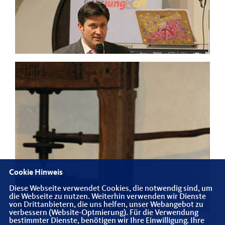
Cookie Hinweis
Diese Webseite verwendet Cookies, die notwendig sind, um
die Webseite zu nutzen. Weiterhin verwenden wir Dienste
von Drittanbietern, die uns helfen, unser Webangebot zu
verbessern (Website-Optmierung). Für die Verwendung
bestimmter Dienste, benötigen wir Ihre Einwilligung. Ihre