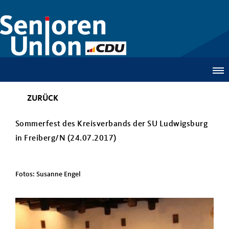
ZURÜCK
Sommerfest des Kreisverbands der SU Ludwigsburg
in Freiberg/N (24.07.2017)
Fotos: Susanne Engel