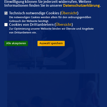
Einwilligung können Sie jederzeit widerrufen. Weitere
Informationen finden Sie in unserer
Datenschutzerklärung
.
Technisch notwendige Cookies (
Übersicht
)
Die notwendigen Cookies werden allein für den ordnungsgemäßen
Gebrauch der Webseite benötigt.
Cookies von Drittanbietern (
Übersicht
)
Zur Optimierung unserer Webseite binden wir Dienste und Angebote
von Drittanbietern ein.
Alle akzeptieren
Auswahl speichern