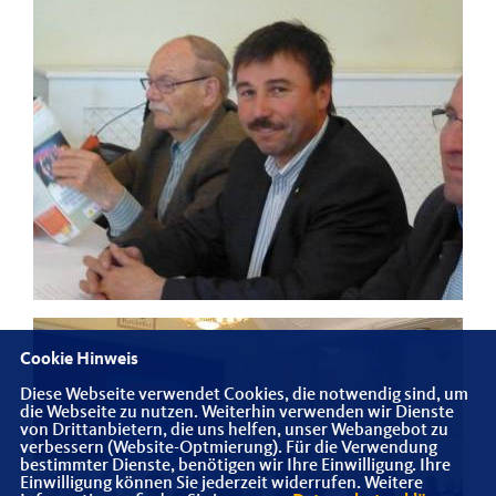
Cookie Hinweis
Diese Webseite verwendet Cookies, die notwendig sind, um
die Webseite zu nutzen. Weiterhin verwenden wir Dienste
von Drittanbietern, die uns helfen, unser Webangebot zu
verbessern (Website-Optmierung). Für die Verwendung
bestimmter Dienste, benötigen wir Ihre Einwilligung. Ihre
Einwilligung können Sie jederzeit widerrufen. Weitere