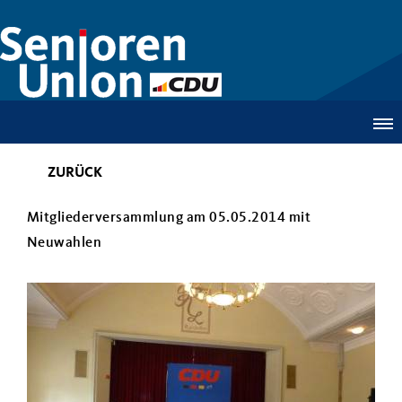
ZURÜCK
Mitgliederversammlung am 05.05.2014 mit
Neuwahlen